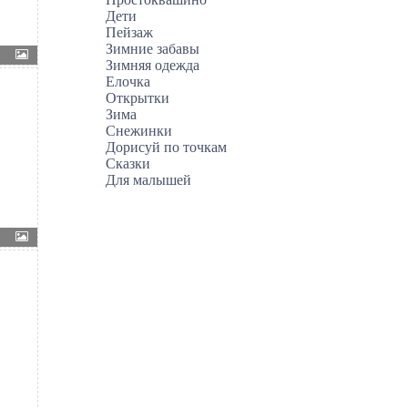
Дети
Пейзаж
Зимние забавы
Зимняя одежда
Елочка
Открытки
Зима
Снежинки
Дорисуй по точкам
Сказки
Для малышей