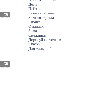
Дети
Пейзаж
Зимние забавы
Зимняя одежда
Елочка
Открытки
Зима
Снежинки
Дорисуй по точкам
Сказки
Для малышей