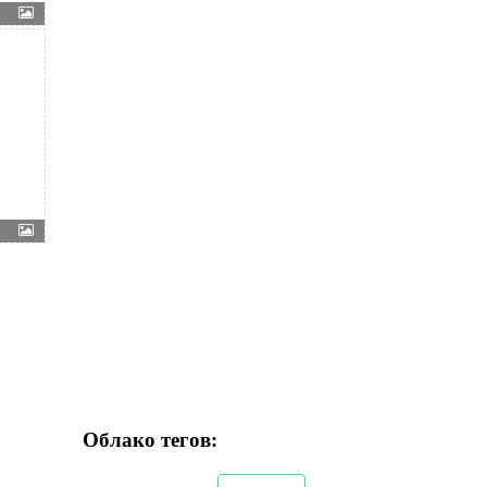
Облако тегов: