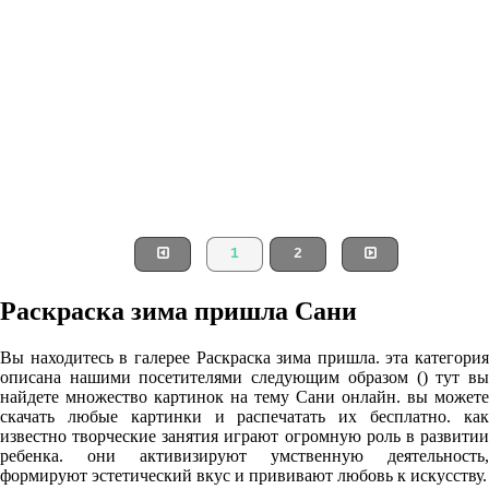
1
2
Раскраска зима пришла Сани
Вы находитесь в галерее Раскраска зима пришла. эта категория
описана нашими посетителями следующим образом () тут вы
найдете множество картинок на тему Сани онлайн. вы можете
скачать любые картинки и распечатать их бесплатно. как
известно творческие занятия играют огромную роль в развитии
ребенка. они активизируют умственную деятельность,
формируют эстетический вкус и прививают любовь к искусству.