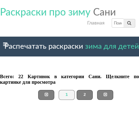
Раскраски про зиму
Сани
Главная
Распечатать раскраски
зима для детей
Всего: 22 Картинок в категории Сани. Щелкните по
картинке для просмотра
1
2